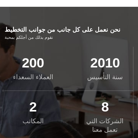
نحن نعمل على كل جانب من جوانب التخطيط
نقوم بذلك من أجلكم بمحبة
200
2010
سنة التأسيس
العملاء السعداء
2
8
الشركات التي
المكاتب
تعمل معنا