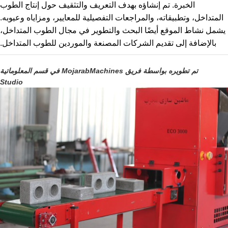
الخبرة. تم إنشاؤه بهدف التعريف والتثقيف حول إنتاج الطوب
المتداخل، وتطبيقاته، والمراجعات التفصيلية للمعايير، ومزاياه وعيوبه.
يشمل نشاط الموقع أيضًا البحث والتطوير في مجال الطوب المتداخل،
بالإضافة إلى تقديم الشركات المصنعة والموردين للطوب المتداخل.
تم تطويره بواسطة فريق MojarabMachines في قسم المعلوماتية
Studio