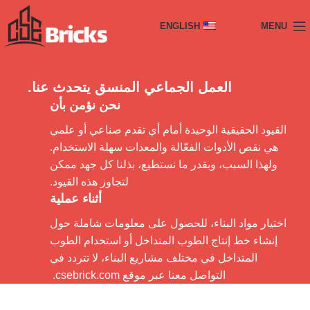
ENGLISH
MENU
SOME WORDS ABOUT US
العمل الجماعي المنسق يتحدث عنا.
نحن نؤمن بأن
القيود الحقيقية الوحيدة أمام أي تقدم صناعي أو علمي
هي نقص الأدوات الفعّالة والمعدات سهلة الاستخدام.
ولهذا السبب، وبقدر ما نستطيع، بذلنا كل جهد ممكن
لتجاوز هذه القيود.
أثناء عملية
اختيار مواد البناء، للحصول على معلومات شاملة حول
إنشاء خط إنتاج الطوب المتداخل أو استخدام الطوب
المتداخل في مختلف مشاريع البناء، لا تتردد في
التواصل معنا عبر موقع csebrick.com.