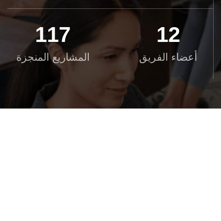
120
12
أعضاء الفريق
المشاريع المنجزة