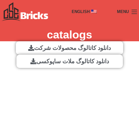
ENGLISH
MENU
catalogs
دانلود کاتالوگ محصولات شرکت
دانلود کاتالوگ ملات ساپوکسی