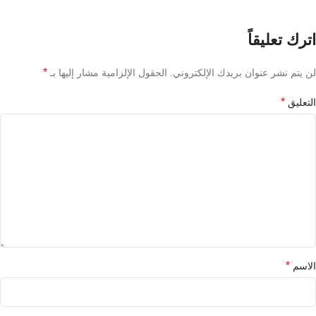
اترك تعليقاً
*
لن يتم نشر عنوان بريدك الإلكتروني.
الحقول الإلزامية مشار إليها بـ
*
التعليق
*
الاسم