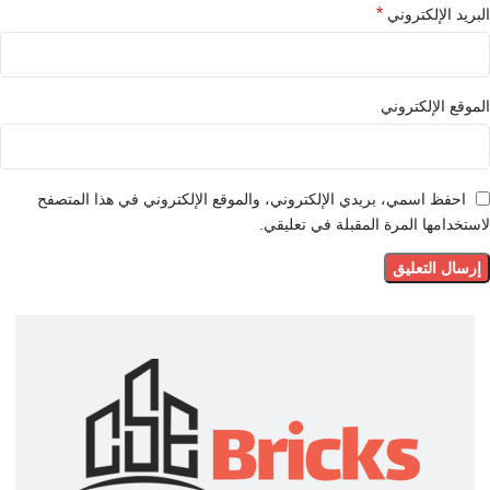
*
البريد الإلكتروني
الموقع الإلكتروني
احفظ اسمي، بريدي الإلكتروني، والموقع الإلكتروني في هذا المتصفح
لاستخدامها المرة المقبلة في تعليقي.