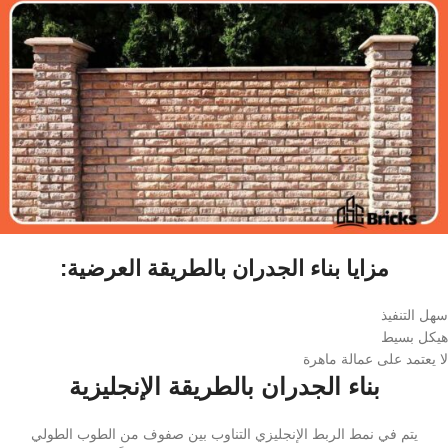
مزايا بناء الجدران بالطريقة العرضية:
سهل التنفيذ
هيكل بسيط
لا يعتمد على عمالة ماهرة
بناء الجدران بالطريقة الإنجليزية
يتم في نمط الربط الإنجليزي التناوب بين صفوف من الطوب الطولي