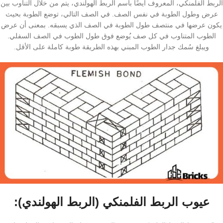
الربط الفلمنكي، المعروف أيضًا باسم الربط الهولندي، يتم من خلال التناوب بين
عرض وطول الطوبة في نفس الصف. في الصف التالي، توضع الطوبة بحيث
يكون عرضها في منتصف طول الطوبة في الصف الذي يسبقه. بمعنى أن عرض
الطوب المتناوب في كل صف يُوضع فوق طول الطوب في الصف السفلي.
ويبلغ سُمك جدار الطوب المبني بهذه الطريقة طوبة كاملة على الأقل.
عيوب الربط الفلمنكي (الربط الهولندي):