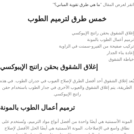
انقر لعرض المقال "
ما هي طرق تقوية المباني؟
”
خمس طرق لترميم الطوب
إغلاق الشقوق بحقن راتنج الإيبوكسي
ترميم أعمال الطوب بالمونة
تركيب صفيحة من الفيرو-سمنت في الزاوية
إعادة بناء الجدار
خياطة الشقوق
إغلاق الشقوق بحقن راتنج الإيبوكسي
يُعد إغلاق الشقوق أحد أفضل الطرق لإصلاح العيوب في جدران الطوب. في هذه
الطريقة، يتم إغلاق الشقوق والعيوب الأخرى في جدار الطوب باستخدام حقن
راتنج الإيبوكسي.
ترميم أعمال الطوب بالمونة
المونة الأسمنتية هي أيضًا واحدة من أفضل أنواع مواد الترميم، وتُستخدم على
نطاق واسع في الإصلاحات. المونة الأسمنتية هي أيضًا الحل الأفضل لإصلاح