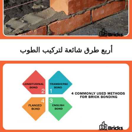
أربع طرق شائعة لتركيب الطوب