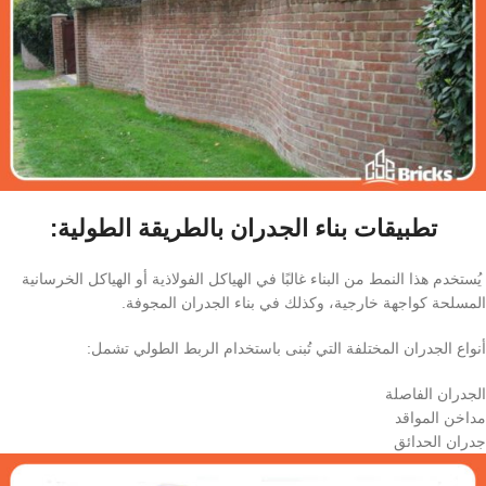
تطبيقات بناء الجدران بالطريقة الطولية:
يُستخدم هذا النمط من البناء غالبًا في الهياكل الفولاذية أو الهياكل الخرسانية
المسلحة كواجهة خارجية، وكذلك في بناء الجدران المجوفة.
أنواع الجدران المختلفة التي تُبنى باستخدام الربط الطولي تشمل:
الجدران الفاصلة
مداخن المواقد
جدران الحدائق