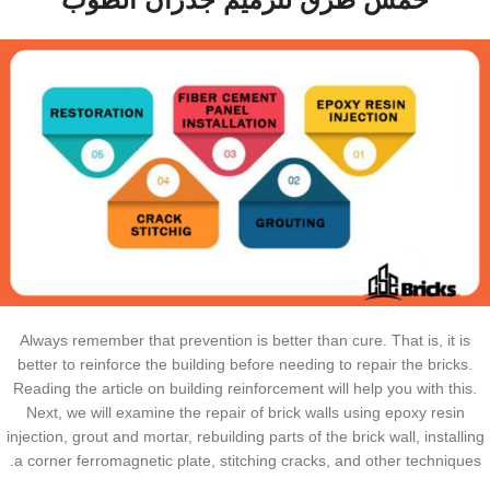
Always remember that prevention is better than cure. That is, it is
better to reinforce the building before needing to repair the bricks.
Reading the article on building reinforcement will help you with this.
Next, we will examine the repair of brick walls using epoxy resin
injection, grout and mortar, rebuilding parts of the brick wall, installing
a corner ferromagnetic plate, stitching cracks, and other techniques.