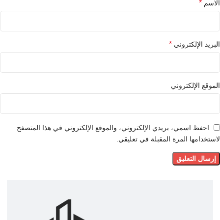
*
الاسم
*
البريد الإلكتروني
الموقع الإلكتروني
احفظ اسمي، بريدي الإلكتروني، والموقع الإلكتروني في هذا المتصفح
لاستخدامها المرة المقبلة في تعليقي.