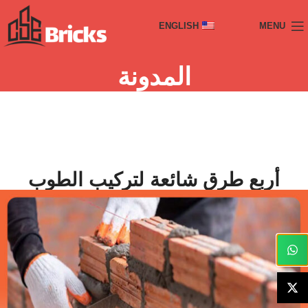
ENGLISH
MENU
المدونة
أربع طرق شائعة لتركيب الطوب