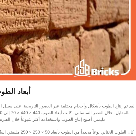
أبعاد الطو
مليمتر. أصبح إنتاج الطوب واستخدامه أكثر شيوعاً خلال الفترة 
كان الطوب الختائي نوع