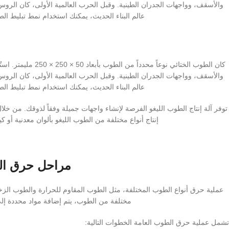
عالم البناء الحديث، يمكنك استخدام نمط تبليط الطو
كان الطوب الختائي نوع
عالم البناء الحديث، يمكنك استخدام نمط تبليط الطو
توفر آلة إنتاج الطوب الليغو الفرصة لإنشاء واجهات جميلة وفقاً لذوقك. من خ
إنتاج أنواع مختلفة من الطوب الليغو بألوان معدنية أو كي
مراحل حرق ا
عملية حرق أنواع الطوب المختلفة، مثل الطوب المقاوم للحرارة والطوب الزخر
مختلفة من الطوب، يتم إضافة مواد محددة إل
تشمل عملية حرق الطوب العامة الخطوات التالية: