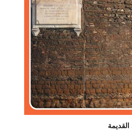
القديمة