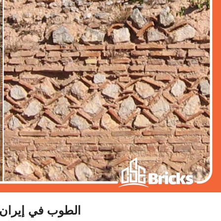
الطوب في إيران 