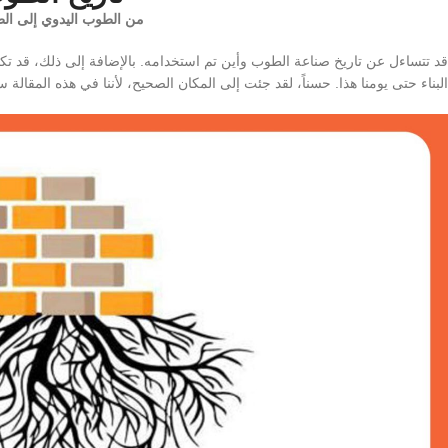
من الطوب اليدوي إلى الط
قد تتساءل عن تاريخ صناعة الطوب وأين تم استخدامه. بالإضافة إلى ذلك، قد 
البناء حتى يومنا هذا. حسناً، لقد جئت إلى المكان الصحيح، لأننا في هذه المقالة