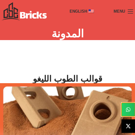
ENGLISH
MENU
المدونة
قوالب الطوب الليغو