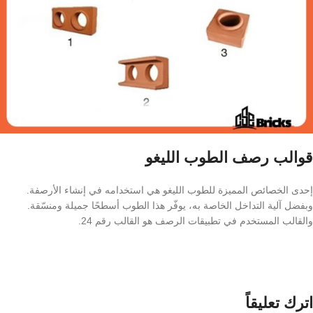
قوالب رصف الطوب الليغو
إحدى الخصائص المميزة للطوب الليغو هي استخدامه في إنشاء الأرصفة.
وبفضل آلية التداخل الخاصة به، يوفّر هذا الطوب أسطحًا جميلة ومنسّقة.
والقالب المستخدم في تطبيقات الرصف هو القالب رقم 24.
اترك تعليقاً