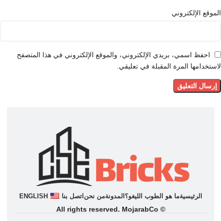
الموقع الإلكتروني
احفظ اسمي، بريدي الإلكتروني، والموقع الإلكتروني في هذا المتصفح
لاستخدامها المرة المقبلة في تعليقي.
الرئيسية
ما هو الطوب اللیغو؟
المدونة
من نحن
اتصل بنا
ENGLISH
© All rights reserved. MojarabCo