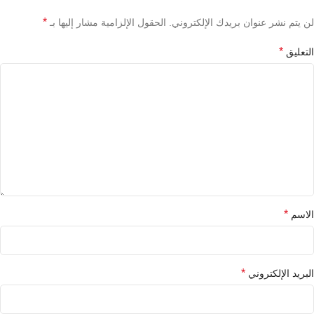
*
لن يتم نشر عنوان بريدك الإلكتروني.
الحقول الإلزامية مشار إليها بـ
*
التعليق
*
الاسم
*
البريد الإلكتروني