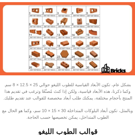
بشكل عام، تكون الأبعاد القياسية للطوب الليغو حوالي 25 × 12.5 × 8 سم.
وكما ذكرنا، هذه الأبعاد قياسية، ولكن إذا كنتَ مُصنِّعًا وترغب في تقديم هذا
المنتج بأحجام مختلفة، يمكنك طلب أبعاد مخصصة للقوالب عند تقديم طلبك.
وبالمثل، تكون أبعاد البلوكات المتداخلة 30 × 15 × 10 سم، وكما هو الحال مع
الطوب المتداخل، يمكن تخصيصها حسب الحاجة.
قوالب الطوب الليغو