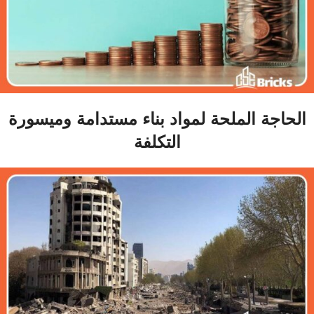
الحاجة الملحة لمواد بناء مستدامة وميسورة
التكلفة