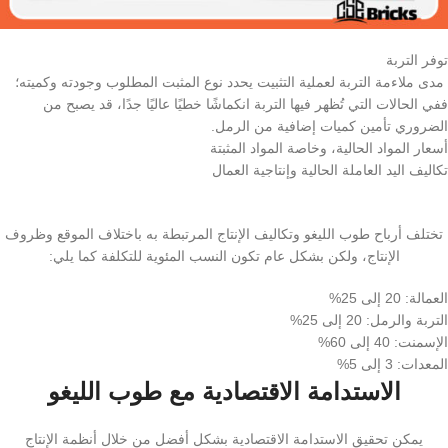
توفر التربة
مدى ملاءمة التربة لعملية التثبيت يحدد نوع المثبت المطلوب وجودته وكميته؛
ففي الحالات التي تُظهر فيها التربة انكماشًا خطيًا عاليًا جدًا، قد يصبح من
الضروري تأمين كميات إضافية من الرمل.
أسعار المواد الحالية، وخاصة المواد المثبتة
تكاليف اليد العاملة الحالية وإنتاجية العمال
تختلف أرباح طوب الليغو وتكاليف الإنتاج المرتبطة به باختلاف الموقع وظروف
الإنتاج، ولكن بشكل عام تكون النسب المئوية للتكلفة كما يلي:
العمالة: 20 إلى 25%
التربة والرمل: 20 إلى 25%
الإسمنت: 40 إلى 60%
المعدات: 3 إلى 5%
الاستدامة الاقتصادية مع طوب الليغو
يمكن تحقيق الاستدامة الاقتصادية بشكل أفضل من خلال أنظمة الإنتاج