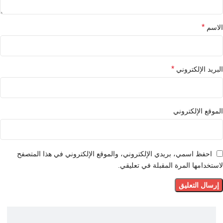
*
الاسم
*
البريد الإلكتروني
الموقع الإلكتروني
احفظ اسمي، بريدي الإلكتروني، والموقع الإلكتروني في هذا المتصفح
لاستخدامها المرة المقبلة في تعليقي.