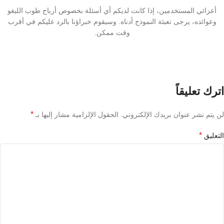
أعزائي المستخدمين، إذا كانت لديكم أي أسئلة بخصوص أرباح طوب الليغو
وعوائده، يرجى تعبئة النموذج أدناه. وسيقوم خبراؤنا بالرد عليكم في أقرب
وقت ممكن.
اترك تعليقاً
*
لن يتم نشر عنوان بريدك الإلكتروني.
الحقول الإلزامية مشار إليها بـ
*
التعليق