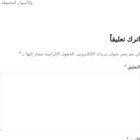
والأسوار المحيطة.
اترك تعليقاً
*
لن يتم نشر عنوان بريدك الإلكتروني.
الحقول الإلزامية مشار إليها بـ
*
التعليق
*
الاسم