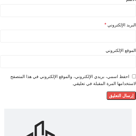
*
البريد الإلكتروني
الموقع الإلكتروني
احفظ اسمي، بريدي الإلكتروني، والموقع الإلكتروني في هذا المتصفح
لاستخدامها المرة المقبلة في تعليقي.