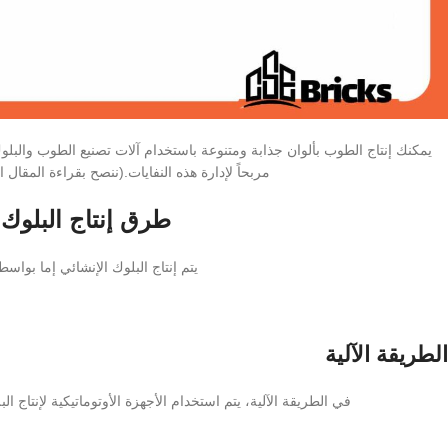
يمكنك إنتاج الطوب بألوان جذابة ومتنوعة باستخدام آلات تصنيع الطوب والبلوك 
مربحاً لإدارة هذه النفايات.(ننصح بقراءة المقال ا
طرق إنتاج البلوك 
يتم إنتاج البلوك الإنشائي إما بواسطة
الطريقة الآلية
في الطريقة الآلية، يتم استخدام الأجهزة الأوتوماتيكية لإنتاج 