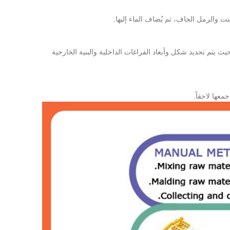
نت والرمل الجاف، ثم يُضاف الماء إليها.
يث يتم تحديد شكل وأبعاد الفراغات الداخلية والبنية الخارجية
معها لاحقاً.