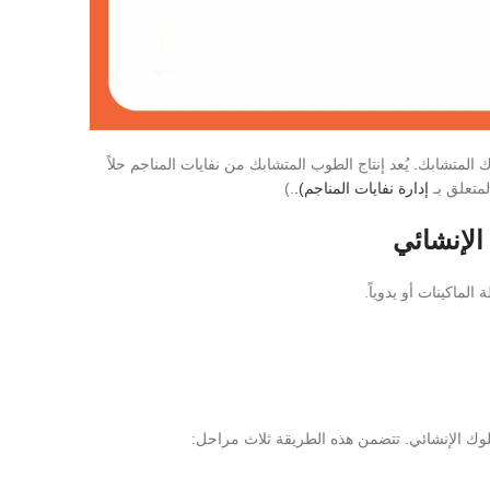
المتشابك. يُعد إنتاج الطوب المتشابك من نفايات المناجم حلاً
لمتعلق بـ
إدارة نفايات المناجم).
.)
الإنشائي
 الماكينات أو يدوياً.
البلوك الإنشائي. تتضمن هذه الطريقة ثلاث مراحل: