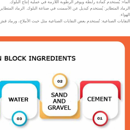
الماء: يُستخدم كمادة رابطة ويوفر الرطوبة اللازمة في عملية إنتاج البلوك.
الرماد المتطاير: يُستخدم كبديل عن الأسمنت في صناعة البلوك. الرماد المتطاير 
الهواء.
النفايات الصناعية: تُستخدم بعض النفايات الصناعية مثل خبث الأملاح، ورماد قش 