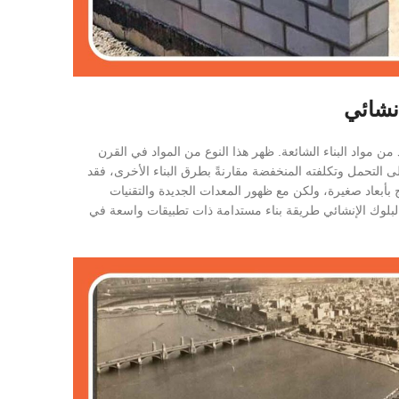
إنشائي
ن مواد البناء الشائعة. ظهر هذا النوع من المواد في القرن
لى التحمل وتكلفته المنخفضة مقارنةً بطرق البناء الأخرى، فقد
 بأبعاد صغيرة، ولكن مع ظهور المعدات الجديدة والتقنيات
 البلوك الإنشائي طريقة بناء مستدامة ذات تطبيقات واسعة في