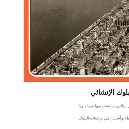
بلوك الإنشائي
ي، والتي سنستعرضها فيما يلي:
بطة وأساس في تركيبات البلوك.