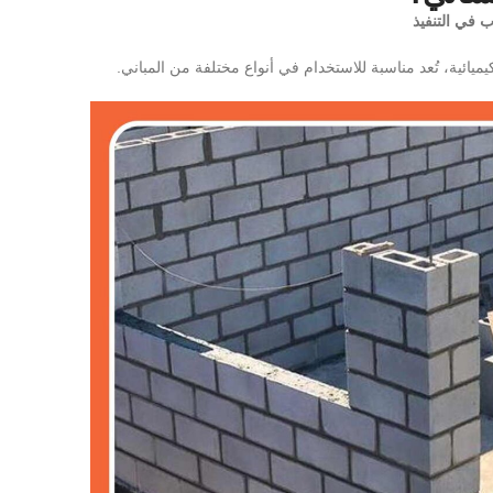
وب في التنفيذ
يميائية، تُعد مناسبة للاستخدام في أنواع مختلفة من المباني.