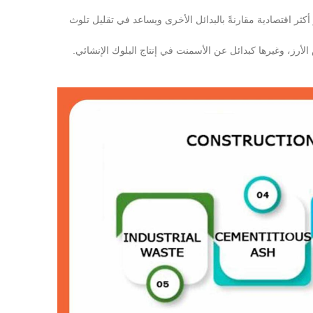
أكثر اقتصادية مقارنةً بالبدائل الأخرى ويساعد في تقليل تلوث
الأرز، وغيرها كبدائل عن الأسمنت في إنتاج البلوك الإنشائي.