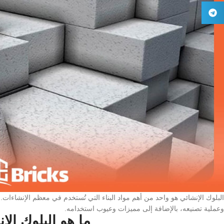
البلوك الإنشائي هو واحد من أهم مواد البناء التي تُستخدم في معظم الإنشاءات.
وعملية تصنيعه، بالإضافة إلى مميزات وعيوب استخدامه.
ما هو البلوك الإ