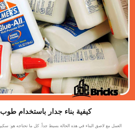
كيفية بناء جدار باستخدام طوب ا
العمل مع لاصق البناء في هذه الحالة بسيط جداً. كل ما تحتاجه هو: سكي