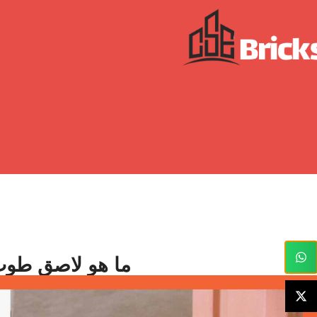
ما هو لاصق طوب 