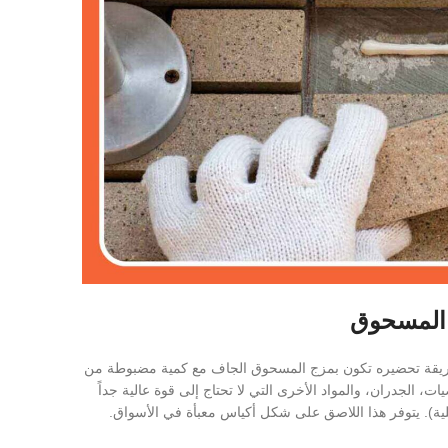
 المسحوق
يقة تحضيره تكون بمزج المسحوق الجاف مع كمية مضبوطة من
ت، الجدران، والمواد الأخرى التي لا تحتاج إلى قوة عالية جداً
لية). يتوفر هذا اللاصق على شكل أكياس معبأة في الأسواق.