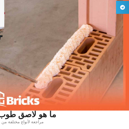
ما هو لاصق طوب 
مراجعة لأنواع مختلفة من ل