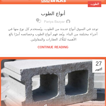
الطوب.
أنواع الطوب
0
Pariya Bazyar
توجد في السوق أنواع عديدة من الطوب، ويُستخدم كل نوع منها في
أجزاء مختلفة من البناء. ويُعد فهم أنواع الطوب وخصائصه أمرًا بالغ
الأهمية لمُلّاك العقارات والمقاولين.
CONTINUE READING
27
أكتوبر