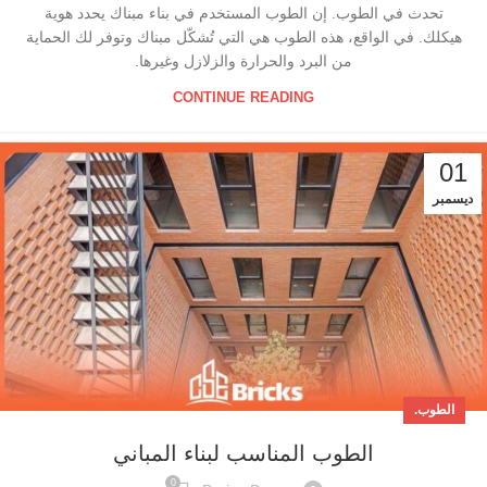
تحدث في الطوب. إن الطوب المستخدم في بناء مبناك يحدد هوية
هيكلك. في الواقع، هذه الطوب هي التي تُشكّل مبناك وتوفر لك الحماية
من البرد والحرارة والزلازل وغيرها.
CONTINUE READING
01
ديسمبر
الطوب.
الطوب المناسب لبناء المباني
0