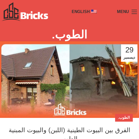
ENGLISH
MENU
الطوب.
29
ديسمبر
الطوب.
الفرق بين البيوت الطينية (اللبن) والبيوت المبنية
بالطوب