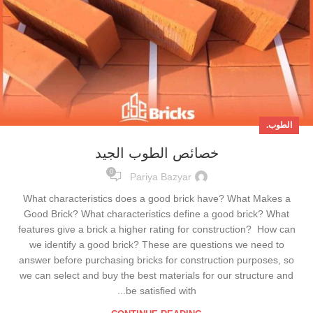
الطوب.
خصائص الطوب الجيد
0
Pariya Bazyar
What characteristics does a good brick have? What Makes a
Good Brick? What characteristics define a good brick? What
features give a brick a higher rating for construction? How can
we identify a good brick? These are questions we need to
answer before purchasing bricks for construction purposes, so
we can select and buy the best materials for our structure and
be satisfied with...